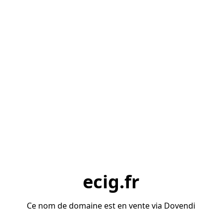
ecig.fr
Ce nom de domaine est en vente via Dovendi