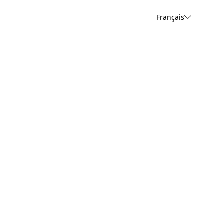
Français