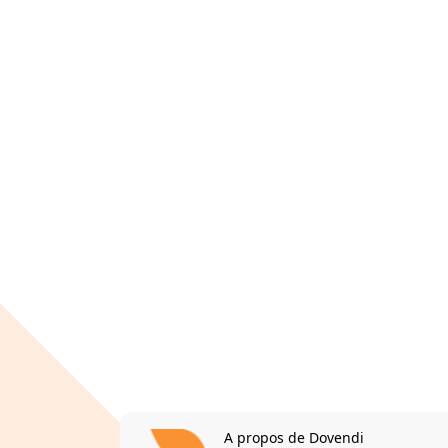
A propos de Dovendi