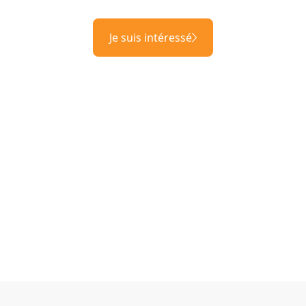
Je suis intéressé